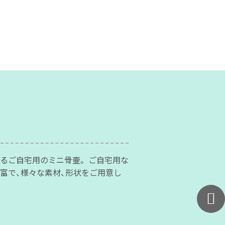
るご自宅用のミニ骨壷。 ご自宅用な
富で、様々な素材、形状をご用意し