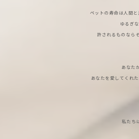
ペットの寿命は人間と
ゆるぎな
許されるものなら
あなた
あなたを愛してくれた
私たち