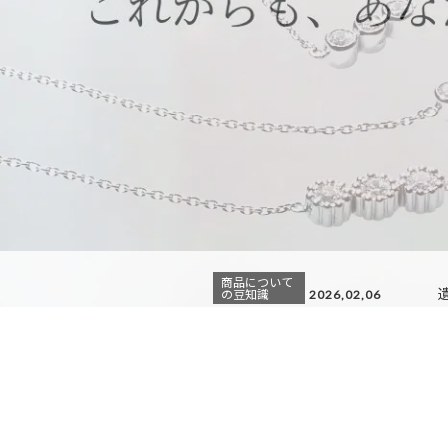
商品について
の豆知識
2026,02,06