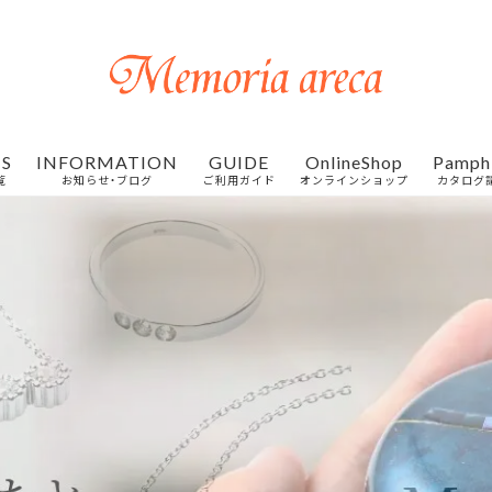
S
INFORMATION
GUIDE
OnlineShop
Pamph
覧
お知らせ・ブログ
ご利用ガイド
オンラインショップ
カタログ
お客様の声