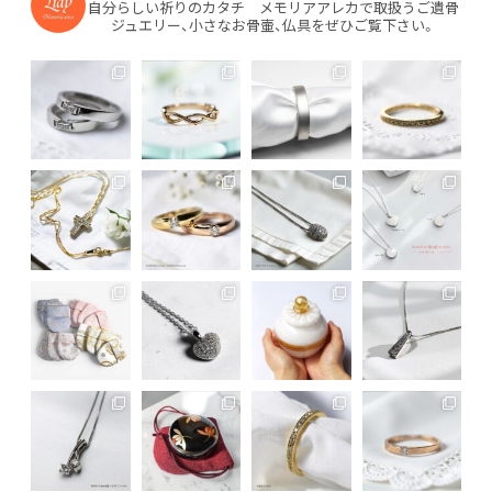
自分らしい祈りのカタチ メモリアアレカで取扱うご遺骨
ジュエリー、小さなお骨壷、仏具をぜひご覧下さい。