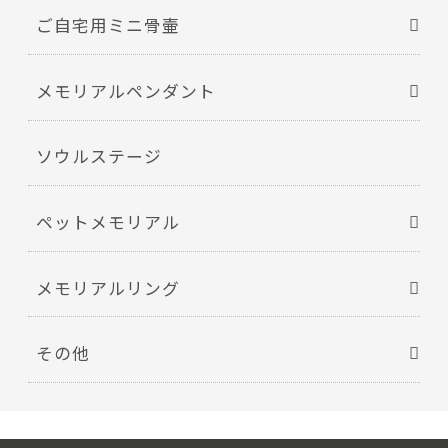
ご自宅用ミニ骨壷
メモリアルペンダント
ソウルステージ
ペットメモリアル
メモリアルリング
その他