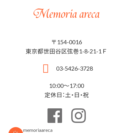
〒154-0016
東京都世田谷区弦巻1-8-21-1Ｆ
03-5426-3728
10:00〜17:00
定休日：土・日・祝
memoriaareca