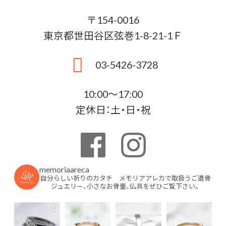
〒154-0016
東京都世田谷区弦巻1-8-21-1Ｆ
03-5426-3728
10:00〜17:00
定休日：土・日・祝
memoriaareca
自分らしい祈りのカタチ メモリアアレカで取扱うご遺骨
ジュエリー、小さなお骨壷、仏具をぜひご覧下さい。