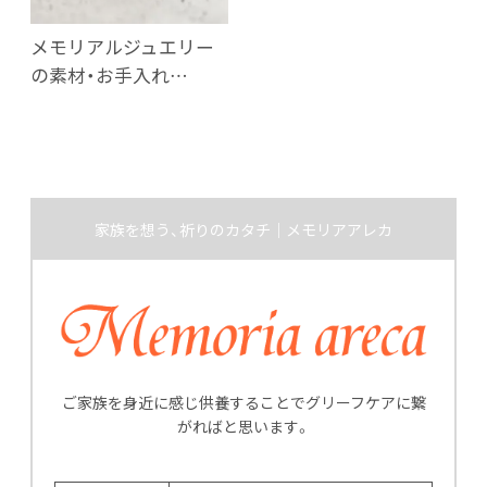
メモリアルジュエリー
の素材・お手入れ…
家族を想う、祈りのカタチ｜メモリアアレカ
ご家族を身近に感じ供養することでグリーフケアに繋
がればと思います。