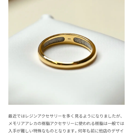
最近ではレジンアクセサリーを多く見るようになりましたが、
メモリアアレカの樹脂アクセサリーに使われる樹脂は一般では
入手が難しい特殊なものとなります。何年も前に他店のデザイ