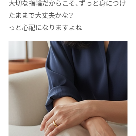
大切な指輪だからこそ、ずっと身につけ
たままで大丈夫かな？
っと心配になりますよね