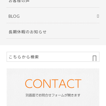
お客様の声
BLOG
長期休暇のお知らせ