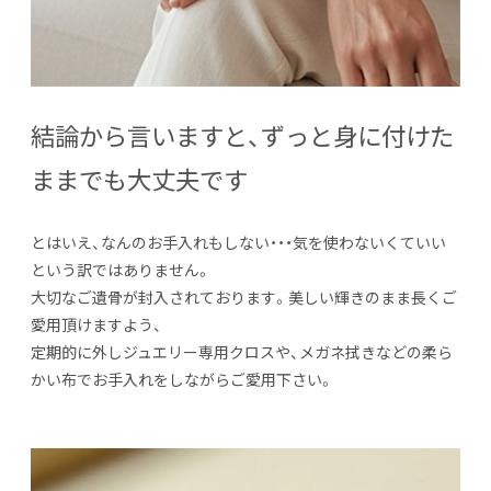
結論から言いますと、ずっと身に付けた
ままでも大丈夫です
とはいえ、なんのお手入れもしない・・・気を使わないくていい
という訳ではありません。
大切なご遺骨が封入されております。美しい輝きのまま長くご
愛用頂けますよう、
定期的に外しジュエリー専用クロスや、メガネ拭きなどの柔ら
かい布でお手入れをしながらご愛用下さい。