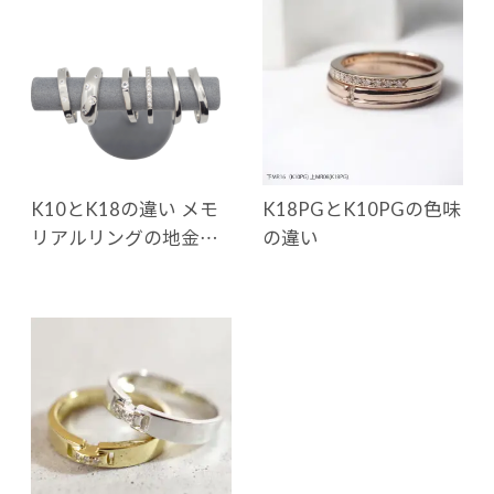
K10とK18の違い メモ
K18PGとK10PGの色味
リアルリングの地金…
の違い