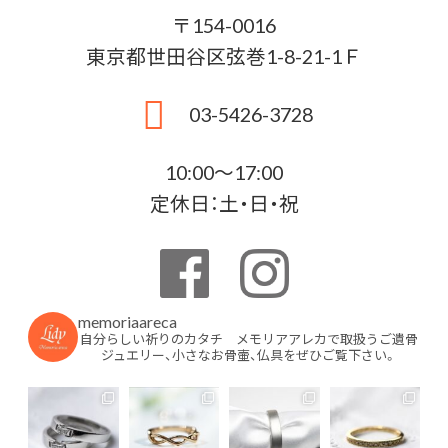
〒154-0016
東京都世田谷区弦巻1-8-21-1Ｆ
03-5426-3728
10:00〜17:00
定休日：土・日・祝
memoriaareca
自分らしい祈りのカタチ メモリアアレカで取扱うご遺骨
ジュエリー、小さなお骨壷、仏具をぜひご覧下さい。