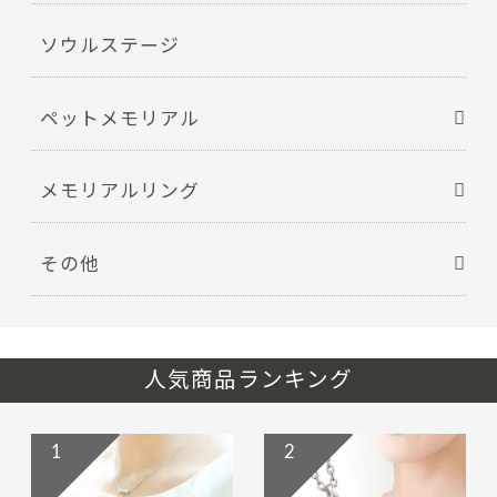
ソウルステージ
ペットメモリアル
メモリアルリング
その他
人気商品ランキング
1
2