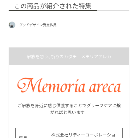
この商品が紹介された特集
グッドデザイン受賞仏具
家族を想う、祈りのカタチ｜メモリアアレカ
ご家族を身近に感じ供養することでグリーフケアに繋
がればと思います。
株式会社リディーコーポレーショ