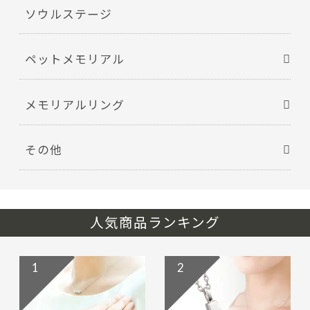
ソウルステージ
ペットメモリアル
メモリアルリング
その他
人気商品ランキング
1
2