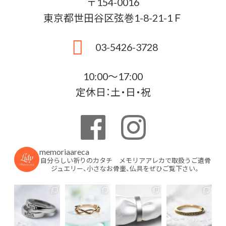
〒154-0016
東京都世田谷区弦巻1-8-21-1Ｆ
03-5426-3728
10:00〜17:00
定休日：土・日・祝
memoriaareca
自分らしい祈りのカタチ メモリアアレカで取扱うご遺骨
ジュエリー、小さなお骨壷、仏具をぜひご覧下さい。