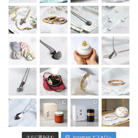
さらに読み込む
Instagram でフォロー