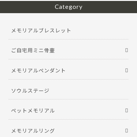
Category
メモリアルブレスレット
ご自宅用ミニ骨壷
メモリアルペンダント
ソウルステージ
ペットメモリアル
メモリアルリング