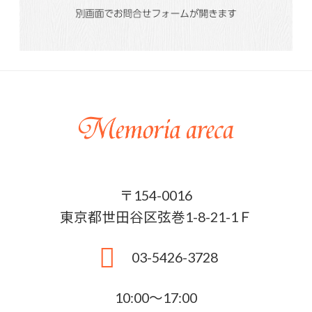
〒154-0016
東京都世田谷区弦巻1-8-21-1Ｆ
03-5426-3728
10:00〜17:00