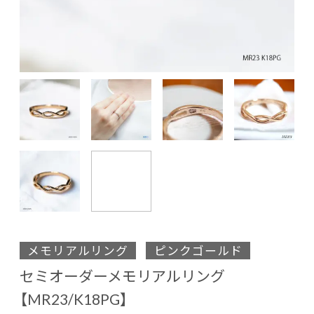
メモリアルリング
ピンクゴールド
セミオーダーメモリアルリング
【MR23/K18PG】