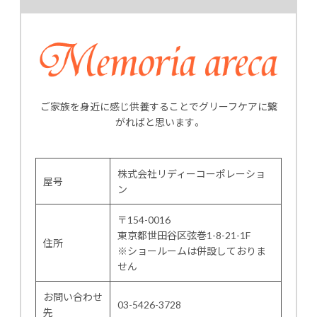
ご家族を身近に感じ供養することでグリーフケアに繋
がればと思います。
株式会社リディーコーポレーショ
屋号
ン
〒154-0016
東京都世田谷区弦巻1-8-21-1F
住所
※ショールームは併設しておりま
せん
お問い合わせ
03-5426-3728
先