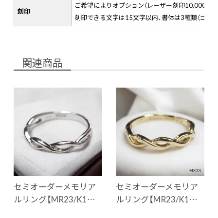
ご希望によりオプション（レーザー刻印10,000円
刻印
刻印できる文字は15文字以内、書体は3種類（ゴシ
関連商品
セミオーダーメモリア
セミオーダーメモリア
ルリング【MR23/K1…
ルリング【MR23/K1…