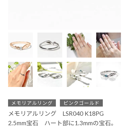
メモリアルリング
ピンクゴールド
メモリアルリング LSR040 K18PG
2.5mm宝石 ハート部に1.3mmの宝石。