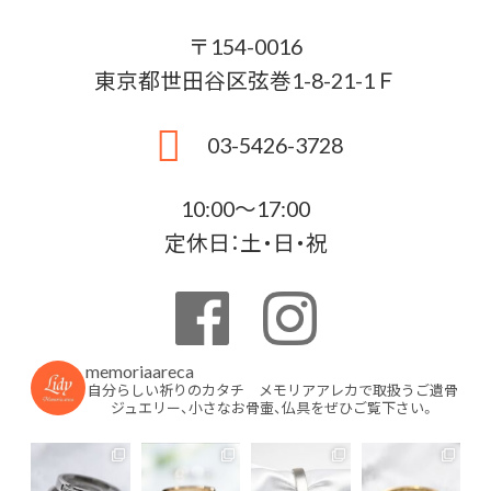
〒154-0016
東京都世田谷区弦巻1-8-21-1Ｆ
03-5426-3728
10:00〜17:00
定休日：土・日・祝
memoriaareca
自分らしい祈りのカタチ メモリアアレカで取扱うご遺骨
ジュエリー、小さなお骨壷、仏具をぜひご覧下さい。