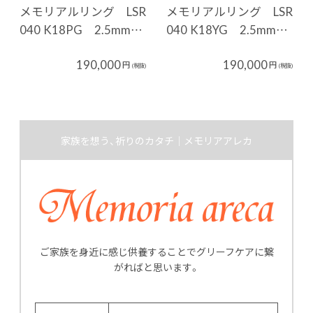
メモリアルリング LSR
メモリアルリング LSR
040 K18PG 2.5mm…
040 K18YG 2.5mm…
190,000
190,000
円
円
(税抜)
(税抜)
家族を想う、祈りのカタチ｜メモリアアレカ
ご家族を身近に感じ供養することでグリーフケアに繋
がればと思います。