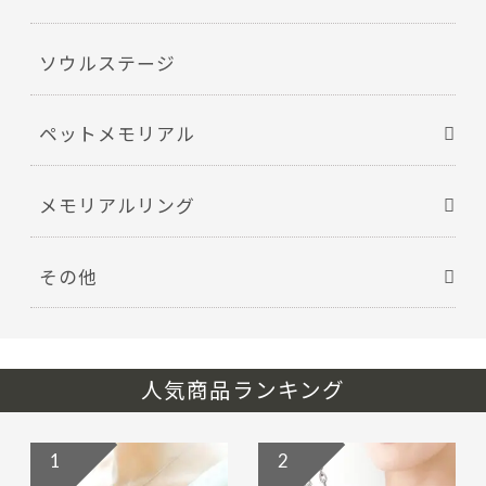
ソウルステージ
ペットメモリアル
メモリアルリング
その他
人気商品ランキング
1
2