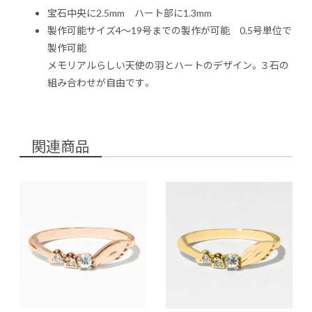
宝石中央に2.5mm ハート部に1.3mm
製作可能サイズ4～19号までの製作が可能 0.5号単位で
製作可能
メモリアルらしい天使の羽とハートのデザイン。３石の
組み合わせが自由です。
関連商品