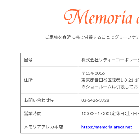
ご家族を身近に感じ供養することでグリーフケ
屋号
株式会社リディーコーポレー
〒154-0016
住所
東京都世田谷区弦巻1-8-21-1
※ショールームは併設してお
お問い合わせ先
03-5426-3728
営業時間
10：00～17：00（定休日：土・日
メモリアアレカ本店
https://memoria-areca.net