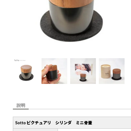
説明
Sotto ピクチュアリ シリンダ ミニ骨壷