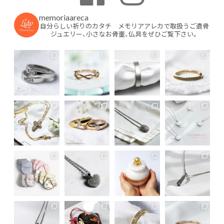
memoriaareca
自分らしい祈りのカタチ メモリアアレカで取扱うご遺骨
ジュエリー、小さなお骨壷、仏具をぜひご覧下さい。