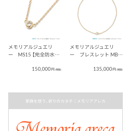
メモリアルジュエリ
メモリアルジュエリ
ー MS15 【完全防水…
ー ブレスレット MB…
150,000
135,000
円
円
(税抜)
(税抜)
家族を想う、祈りのカタチ｜メモリアアレカ