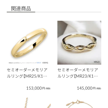
関連商品
セミオーダーメモリア
セミオーダーメモリア
ルリング【MR25/K1…
ルリング【MR23/K1…
153,000
145,000
円
円
(税抜)
(税抜)