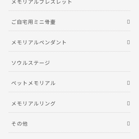
メモリアルブレスレット
ご自宅用ミニ骨壷
メモリアルペンダント
ソウルステージ
ペットメモリアル
メモリアルリング
その他