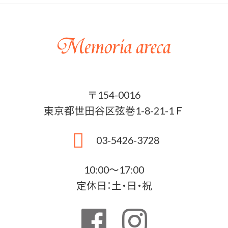
〒154-0016
東京都世田谷区弦巻1-8-21-1Ｆ
03-5426-3728
10:00〜17:00
定休日：土・日・祝