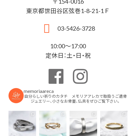
〒154-0016
東京都世田谷区弦巻1-8-21-1Ｆ
03-5426-3728
10:00〜17:00
定休日：土・日・祝
memoriaareca
自分らしい祈りのカタチ メモリアアレカで取扱うご遺骨
ジュエリー、小さなお骨壷、仏具をぜひご覧下さい。