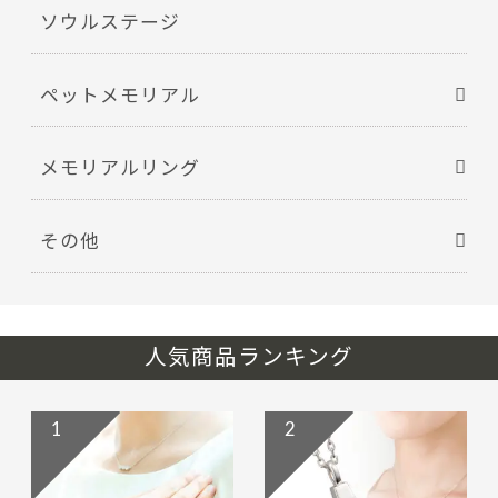
ソウルステージ
ペットメモリアル
メモリアルリング
その他
人気商品ランキング
1
2