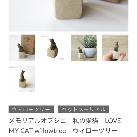
ウィローツリー
ペットメモリアル
メモリアルオブジェ 私の愛猫 LOVE
MY CAT willowtree ウィローツリー