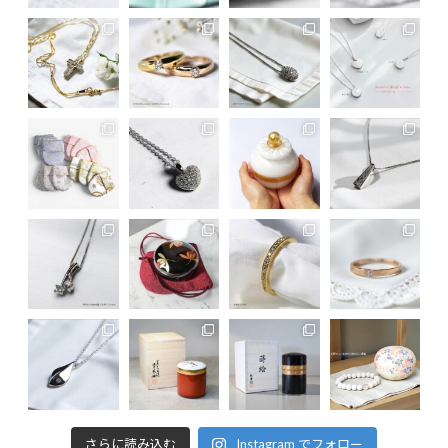
さらに読み込む
Instagram でフォロー