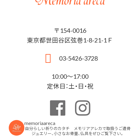
〒154-0016
東京都世田谷区弦巻1-8-21-1Ｆ
03-5426-3728
10:00〜17:00
定休日：土・日・祝
memoriaareca
自分らしい祈りのカタチ メモリアアレカで取扱うご遺骨
ジュエリー、小さなお骨壷、仏具をぜひご覧下さい。