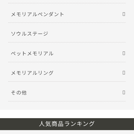
メモリアルペンダント
ソウルステージ
ペットメモリアル
メモリアルリング
その他
人気商品ランキング