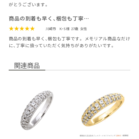
がとうございます。
商品の到着も早く、梱包も丁寧…
★★★★★
川崎市
K・S 様
27歳
女性
商品の到着も早く、梱包も丁寧です。 メモリアル商品なだけ
に、丁寧に扱っていただく気持ちがありがたいです。
関連商品