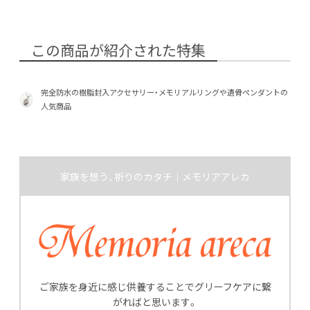
この商品が紹介された特集
完全防水の樹脂封入アクセサリー・メモリアルリングや遺骨ペンダントの
人気商品
家族を想う、祈りのカタチ｜メモリアアレカ
ご家族を身近に感じ供養することでグリーフケアに繋
がればと思います。