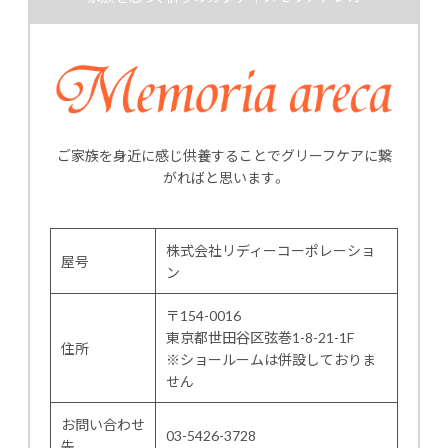
ご家族を身近に感じ供養することでグリーフケアに繋
がればと思います。
株式会社リディーコーポレーショ
屋号
ン
〒154-0016
東京都世田谷区弦巻1-8-21-1F
住所
※ショールームは併設しておりま
せん
お問い合わせ
03-5426-3728
先