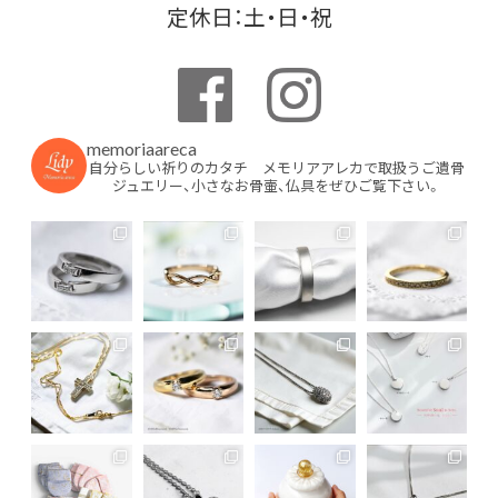
定休日：土・日・祝
memoriaareca
自分らしい祈りのカタチ メモリアアレカで取扱うご遺骨
ジュエリー、小さなお骨壷、仏具をぜひご覧下さい。