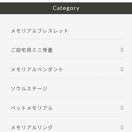
Category
メモリアルブレスレット
ご自宅用ミニ骨壷
メモリアルペンダント
ソウルステージ
ペットメモリアル
メモリアルリング