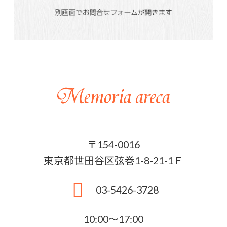
〒154-0016
東京都世田谷区弦巻1-8-21-1Ｆ
03-5426-3728
10:00〜17:00