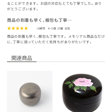
ることができます。 お店の対応もとても丁寧でした。あり
がとうございます。
商品の到着も早く、梱包も丁寧…
★★★★★
川崎市
K・S 様
27歳
女性
商品の到着も早く、梱包も丁寧です。 メモリアル商品なだけ
に、丁寧に扱っていただく気持ちがありがたいです。
関連商品