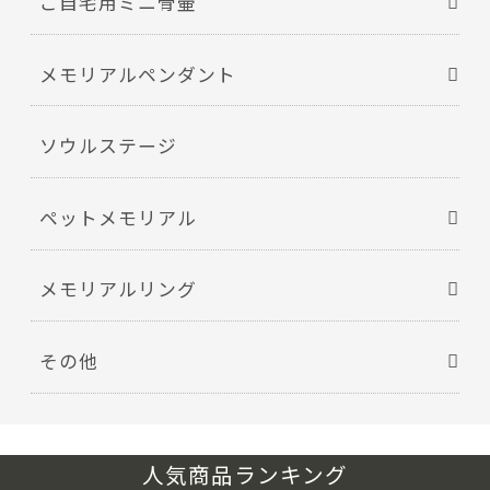
ご自宅用ミニ骨壷
メモリアルペンダント
ソウルステージ
ペットメモリアル
メモリアルリング
その他
人気商品ランキング