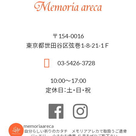
〒154-0016
東京都世田谷区弦巻1-8-21-1Ｆ
03-5426-3728
10:00〜17:00
定休日：土・日・祝
memoriaareca
自分らしい祈りのカタチ メモリアアレカで取扱うご遺骨
ジュエリー、小さなお骨壷、仏具をぜひご覧下さい。