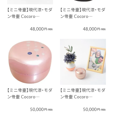
【ミニ骨壷】現代漆・モダ
【ミニ骨壷】現代漆・モダ
ン骨壷 Cocoro…
ン骨壷 Cocoro…
48,000
48,000
円
円
(税抜)
(税抜)
【ミニ骨壷】現代漆・モダ
【ミニ骨壷】現代漆・モダ
ン骨壷 Cocoro…
ン骨壷 Cocoro…
50,000
50,000
円
円
(税抜)
(税抜)