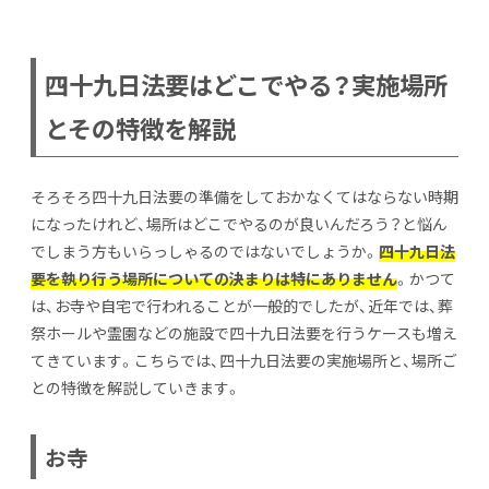
四十九日法要はどこでやる？実施場所
とその特徴を解説
そろそろ四十九日法要の準備をしておかなくてはならない時期
になったけれど、場所はどこでやるのが良いんだろう？と悩ん
でしまう方もいらっしゃるのではないでしょうか。
四十九日法
要を執り行う場所についての決まりは特にありません
。かつて
は、お寺や自宅で行われることが一般的でしたが、近年では、葬
祭ホールや霊園などの施設で四十九日法要を行うケースも増え
てきています。こちらでは、四十九日法要の実施場所と、場所ご
との特徴を解説していきます。
お寺