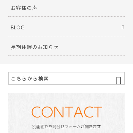
お客様の声
BLOG
長期休暇のお知らせ