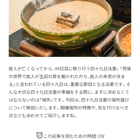
故人が亡くなってから、49日目に執り行う四十九日法要。「死後
の世界で故人が生前の罪を裁かれたのち、故人の来世が決ま
る」と言われている四十九日は、重要な節目となる法要です。そ
んな大切な四十九日法要の準備をする際に、まずに決めなくて
はならないのは「場所」です。今回は、四十九日法要の場所選び
について解説いたします。開催場所の特徴や、気を付けるべき
点などもあわせてご紹介しますね。
この記事を読むための時間：3分