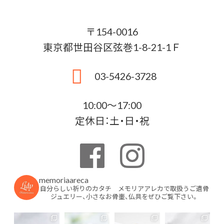
〒154-0016
東京都世田谷区弦巻1-8-21-1Ｆ
03-5426-3728
10:00〜17:00
定休日：土・日・祝
memoriaareca
自分らしい祈りのカタチ メモリアアレカで取扱うご遺骨
ジュエリー、小さなお骨壷、仏具をぜひご覧下さい。